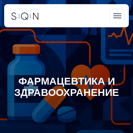
S | Q | N
ФАРМАЦЕВТИКА И
ЗДРАВООХРАНЕНИЕ