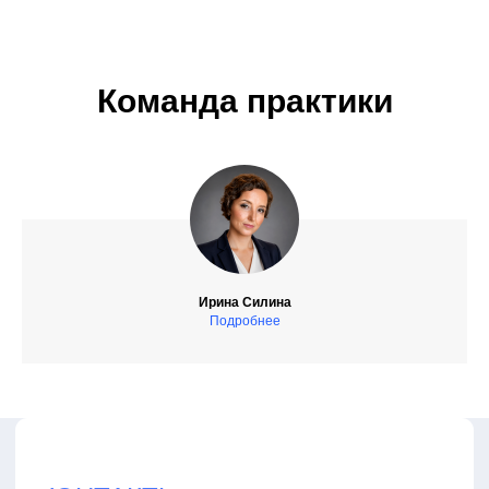
Команда практики
Ирина Силина
Подробнее