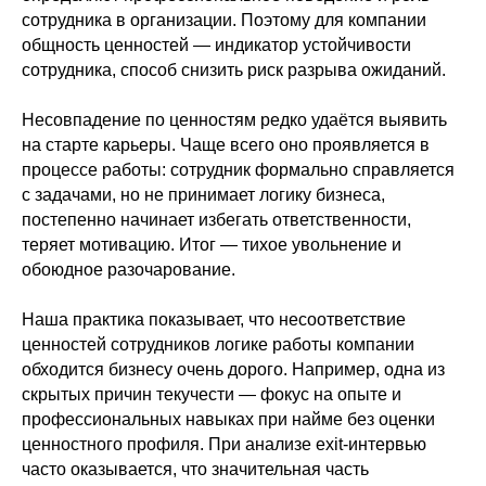
сотрудника в организации. Поэтому для компании
общность ценностей — индикатор устойчивости
сотрудника, способ снизить риск разрыва ожиданий.
Несовпадение по ценностям редко удаётся выявить
на старте карьеры. Чаще всего оно проявляется в
процессе работы: сотрудник формально справляется
с задачами, но не принимает логику бизнеса,
постепенно начинает избегать ответственности,
теряет мотивацию. Итог — тихое увольнение и
обоюдное разочарование.
Наша практика показывает, что несоответствие
ценностей сотрудников логике работы компании
обходится бизнесу очень дорого. Например, одна из
скрытых причин текучести — фокус на опыте и
профессиональных навыках при найме без оценки
ценностного профиля. При анализе exit-интервью
часто оказывается, что значительная часть