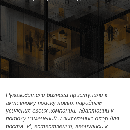
Руководители бизнеса приступили к
активному поиску новых парадигм
усиления своих компаний, адаптации к
потоку изменений и выявлению опор для
роста. И, естественно, вернулись к