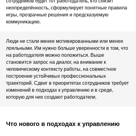
сотрудников будет тот работодатель, кто снизит
неопределённость, сформулирует понятные правила
игры, прозрачные решения и предсказуемую
коммуникацию.
Люди не стали менее мотивированными или менее
лояльными. Им нужно больше уверенности в том, что
на работодателя можно положиться. Выше
становится запрос на диалог, на внимание к
человеческому контексту работы, на совместное
построение устойчивых профессиональных
траекторий. Сдвиг в приоритетах сотрудников требует
изменений в подходах к управлению и в среде,
которую для них создают работодатели.
Что нового в подходах к управлению