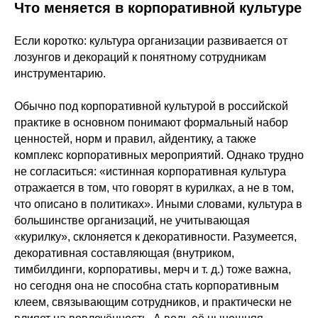
Что меняется в корпоративной культуре
Если коротко: культура организации развивается от
лозунгов и декораций к понятному сотрудникам
инструментарию.
Обычно под корпоративной культурой в российской
практике в основном понимают формальный набор
ценностей, норм и правил, айдентику, а также
комплекс корпоративных мероприятий. Однако трудно
не согласиться: «истинная корпоративная культура
отражается в том, что говорят в курилках, а не в том,
что описано в политиках». Иными словами, культура в
большинстве организаций, не учитывающая
«курилку», склоняется к декоративности. Разумеется,
декоративная составляющая (внутриком,
тимбилдинги, корпоративы, мерч и т. д.) тоже важна,
но сегодня она не способна стать корпоративным
клеем, связывающим сотрудников, и практически не