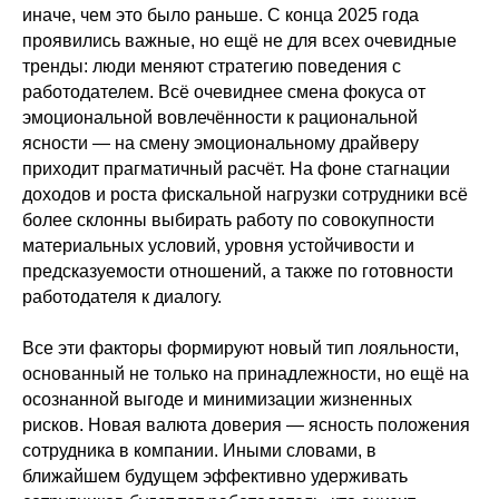
иначе, чем это было раньше. С конца 2025 года
проявились важные, но ещё не для всех очевидные
тренды: люди меняют стратегию поведения с
работодателем. Всё очевиднее смена фокуса от
эмоциональной вовлечённости к рациональной
ясности — на смену эмоциональному драйверу
приходит прагматичный расчёт. На фоне стагнации
доходов и роста фискальной нагрузки сотрудники всё
более склонны выбирать работу по совокупности
материальных условий, уровня устойчивости и
предсказуемости отношений, а также по готовности
работодателя к диалогу.
Все эти факторы формируют новый тип лояльности,
основанный не только на принадлежности, но ещё на
осознанной выгоде и минимизации жизненных
рисков. Новая валюта доверия — ясность положения
сотрудника в компании. Иными словами, в
ближайшем будущем эффективно удерживать