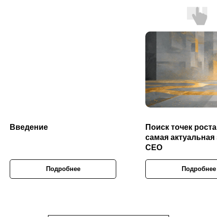
Введение
Поиск точек роста
самая актуальная
CEO
Подробнее
Подробнее