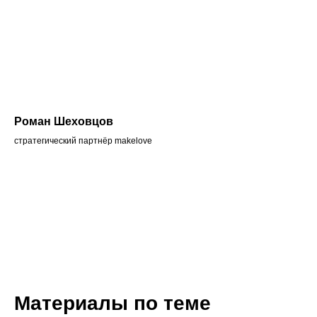
Роман Шеховцов
стратегический партнёр makelove
Материалы по теме