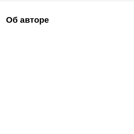
Об авторе