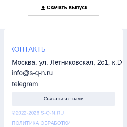
Скачать выпуск