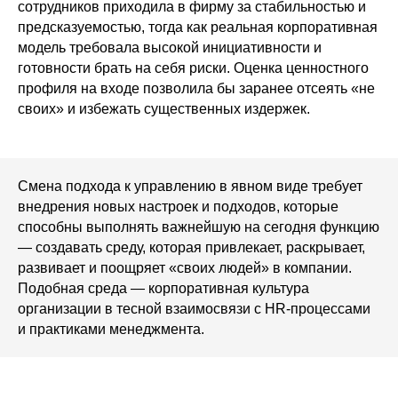
сотрудников приходила в фирму за стабильностью и
предсказуемостью, тогда как реальная корпоративная
модель требовала высокой инициативности и
готовности брать на себя риски. Оценка ценностного
профиля на входе позволила бы заранее отсеять «не
своих» и избежать существенных издержек.
Смена подхода к управлению в явном виде требует
внедрения новых настроек и подходов, которые
способны выполнять важнейшую на сегодня функцию
— создавать среду, которая привлекает, раскрывает,
развивает и поощряет «своих людей» в компании.
Подобная среда — корпоративная культура
организации в тесной взаимосвязи с HR-процессами
и практиками менеджмента.