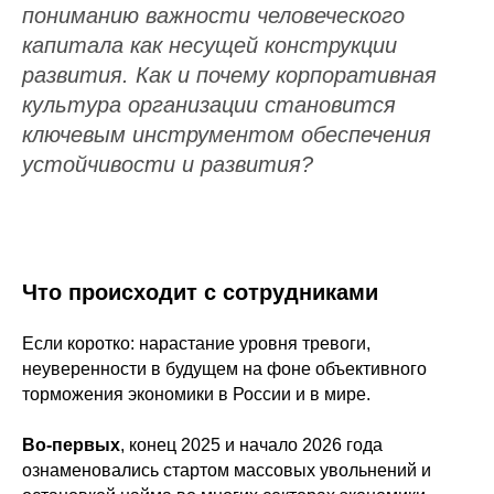
пониманию важности человеческого
капитала как несущей конструкции
развития. Как и почему корпоративная
культура организации становится
ключевым инструментом обеспечения
устойчивости и развития?
Что происходит с сотрудниками
Если коротко: нарастание уровня тревоги,
неуверенности в будущем на фоне объективного
торможения экономики в России и в мире.
Во-первых
, конец 2025 и начало 2026 года
ознаменовались стартом массовых увольнений и