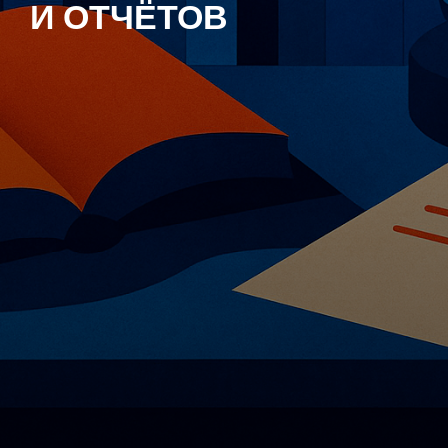
И ОТЧЁТОВ